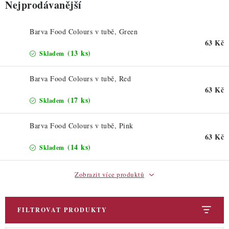
Nejprodávanější
Barva Food Colours v tubě, Green
63 Kč
(13 ks)
Skladem
Barva Food Colours v tubě, Red
63 Kč
(17 ks)
Skladem
Barva Food Colours v tubě, Pink
63 Kč
(14 ks)
Skladem
Zobrazit více produktů
FILTROVAT PRODUKTY