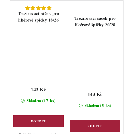
Trezírovací sáček pro
Trezírovací sáček pro
likérové špičky 18/26
likérové špičky 20/28
143 Kč
143 Kč
(17 ks)
Skladem
(5 ks)
Skladem