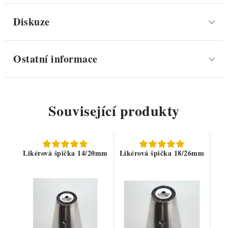
Diskuze
Ostatní informace
Související produkty
Likérová špička 14/20mm
Likérová špička 18/26mm