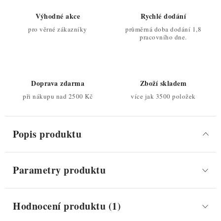
Výhodné akce
Rychlé dodání
pro věrné zákazníky
průměrná doba dodání 1,8
pracovního dne.
Doprava zdarma
Zboží skladem
při nákupu nad 2500 Kč
více jak 3500 položek
Popis produktu
Parametry produktu
Hodnocení produktu (1)