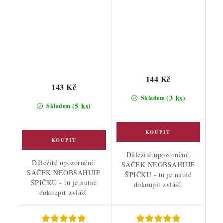
144 Kč
143 Kč
(3 ks)
Skladem
(5 ks)
Skladem
Důležité upozornění:
Důležité upozornění:
SÁČEK NEOBSAHUJE
SÁČEK NEOBSAHUJE
ŠPIČKU - tu je nutné
ŠPIČKU - tu je nutné
dokoupit zvlášť.
dokoupit zvlášť.