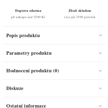
Doprava zdarma
Zboží skladem
při nákupu nad 2500 Kč
více jak 3500 položek
Popis produktu
Parametry produktu
Hodnocení produktu (0)
Diskuze
Ostatní informace