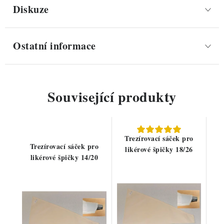
Diskuze
Ostatní informace
Související produkty
Trezírovací sáček pro
Trezírovací sáček pro
likérové špičky 18/26
likérové špičky 14/20