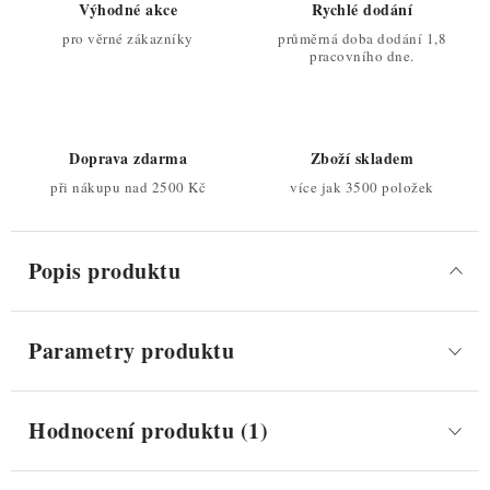
Výhodné akce
Rychlé dodání
pro věrné zákazníky
průměrná doba dodání 1,8
pracovního dne.
Doprava zdarma
Zboží skladem
při nákupu nad 2500 Kč
více jak 3500 položek
Popis produktu
Parametry produktu
Hodnocení produktu (1)