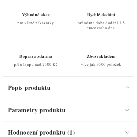
Výhodné akce
Rychlé dodání
pro věrné zákazníky
průměrná doba dodání 1,8
pracovního dne.
Doprava zdarma
Zboží skladem
při nákupu nad 2500 Kč
více jak 3500 položek
Popis produktu
Parametry produktu
Hodnocení produktu (1)