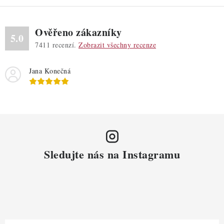
Ověřeno zákazníky
5.0
7411
recenzí.
Zobrazit všechny recenze
Jana Konečná
Sledujte nás na Instagramu