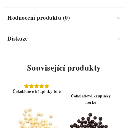
Hodnocení produktu (0)
Diskuze
Související produkty
Čokoládové křupinky bílé
Čokoládové křupinky
hořké