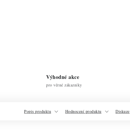
Výhodné akce
pro věrné zákazníky
Popis produktu
Hodnocení produktu
Diskuze