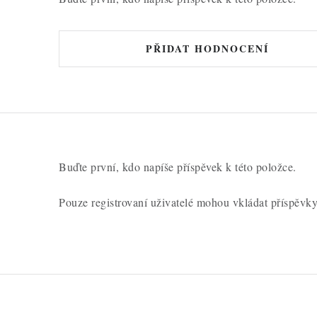
PŘIDAT HODNOCENÍ
Buďte první, kdo napíše příspěvek k této položce.
Pouze registrovaní uživatelé mohou vkládat příspěvk