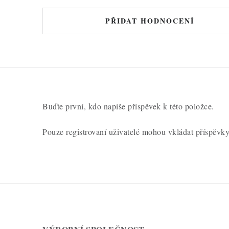
PŘIDAT HODNOCENÍ
Buďte první, kdo napíše příspěvek k této položce.
Pouze registrovaní uživatelé mohou vkládat příspěvk