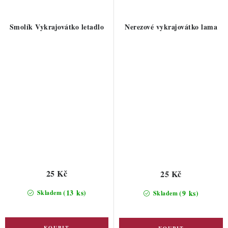
Smolík Vykrajovátko letadlo
Nerezové vykrajovátko lama
25 Kč
25 Kč
(13 ks)
(9 ks)
Skladem
Skladem