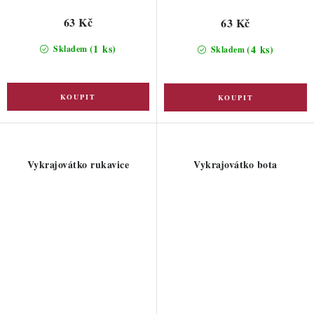
63 Kč
63 Kč
(1 ks)
(4 ks)
Skladem
Skladem
Vykrajovátko rukavice
Vykrajovátko bota