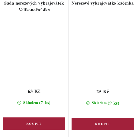
Sada nerezových vykrajovátek
Nerezové vykrajovátko kačenka
Velikonoční 4ks
63 Kč
25 Kč
(7 ks)
(9 ks)
Skladem
Skladem