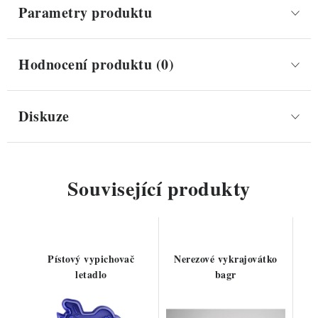
Parametry produktu
Hodnocení produktu (0)
Diskuze
Související produkty
Pístový vypichovač
Nerezové vykrajovátko
letadlo
bagr