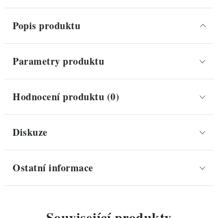
Popis produktu
Parametry produktu
Hodnocení produktu (0)
Diskuze
Ostatní informace
Související produkty