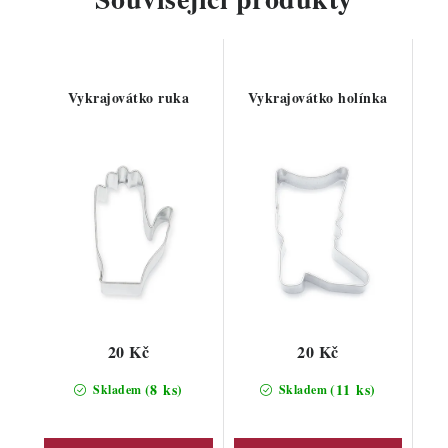
Vykrajovátko ruka
Vykrajovátko holínka
20 Kč
20 Kč
(8 ks)
(11 ks)
Skladem
Skladem