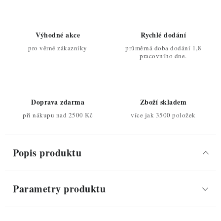
Výhodné akce
Rychlé dodání
pro věrné zákazníky
průměrná doba dodání 1,8
pracovního dne.
Doprava zdarma
Zboží skladem
při nákupu nad 2500 Kč
více jak 3500 položek
Popis produktu
Parametry produktu