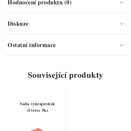
Hodnocení produktu (0)
Diskuze
Ostatní informace
Související produkty
Sada vykrajovátek
čtverec 5ks