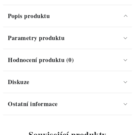
Popis produktu
Parametry produktu
Hodnocení produktu (0)
Diskuze
Ostatní informace
Související produkty