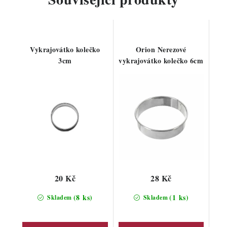
Vykrajovátko kolečko
Orion Nerezové
3cm
vykrajovátko kolečko 6cm
20 Kč
28 Kč
(8 ks)
(1 ks)
Skladem
Skladem