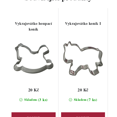
Vykrajovátko houpací
Vykrajovátko koník I
koník
20 Kč
20 Kč
(3 ks)
(7 ks)
Skladem
Skladem