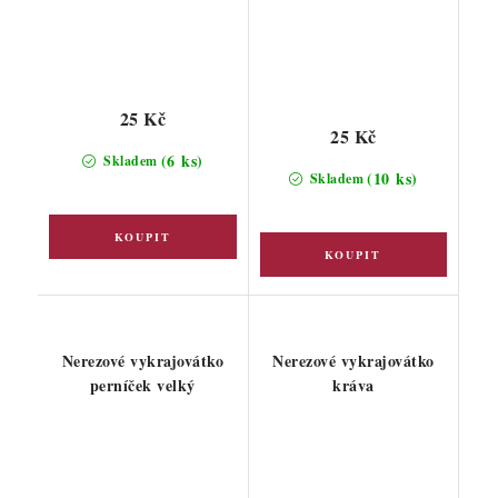
25 Kč
25 Kč
(6 ks)
Skladem
(10 ks)
Skladem
Nerezové vykrajovátko
Nerezové vykrajovátko
perníček velký
kráva