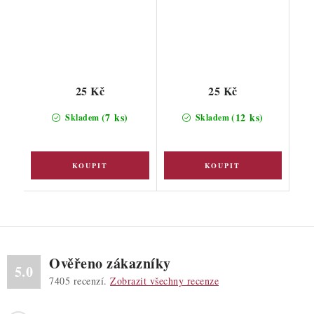
25 Kč
25 Kč
(7 ks)
(12 ks)
Skladem
Skladem
Ověřeno zákazníky
5.0
7405
recenzí.
Zobrazit všechny recenze