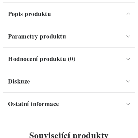
Popis produktu
Parametry produktu
Hodnocení produktu (0)
Diskuze
Ostatní informace
Související produkty