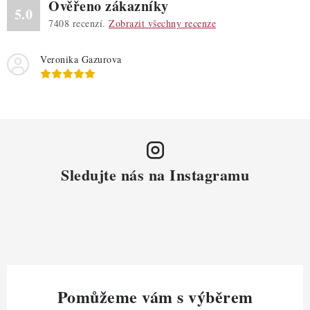
Ověřeno zákazníky
5.0
7408
recenzí.
Zobrazit všechny recenze
Veronika Gazurova
Sledujte nás na Instagramu
Pomůžeme vám s výběrem