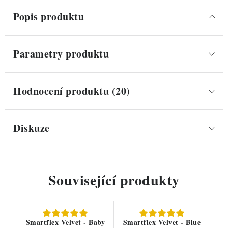
Popis produktu
Parametry produktu
Hodnocení produktu (20)
Diskuze
Související produkty
Smartflex Velvet - Baby
Smartflex Velvet - Blue