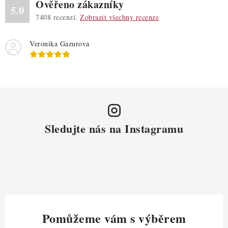
Ověřeno zákazníky
5.0
7408
recenzí.
Zobrazit všechny recenze
Veronika Gazurova
Sledujte nás na Instagramu
Pomůžeme vám s výběrem