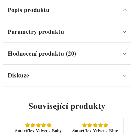
Popis produktu
Parametry produktu
Hodnocení produktu (20)
Diskuze
Související produkty
Smartflex Velvet - Baby
Smartflex Velvet - Blue