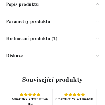
Popis produktu
Parametry produktu
Hodnocení produktu (2)
Diskuze
Související produkty
Smartflex Velvet citron
Smartflex Velvet mandle
1kg