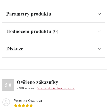
Parametry produktu
Hodnocení produktu (0)
Diskuze
Ověřeno zákazníky
5.0
7408
recenzí.
Zobrazit všechny recenze
Veronika Gazurova