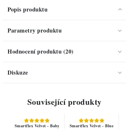
Popis produktu
Parametry produktu
Hodnocení produktu (20)
Diskuze
Související produkty
Smartflex Velvet - Baby
Smartflex Velvet - Blue