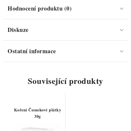
Hodnocení produktu (0)
Diskuze
Ostatní informace
Související produkty
Koření Česnekové plátky
30g