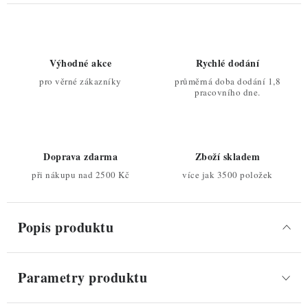
Výhodné akce
Rychlé dodání
pro věrné zákazníky
průměrná doba dodání 1,8
pracovního dne.
Doprava zdarma
Zboží skladem
při nákupu nad 2500 Kč
více jak 3500 položek
Popis produktu
Parametry produktu