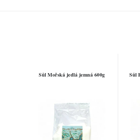
Sůl Mořská jedlá jemná 600g
Sůl 