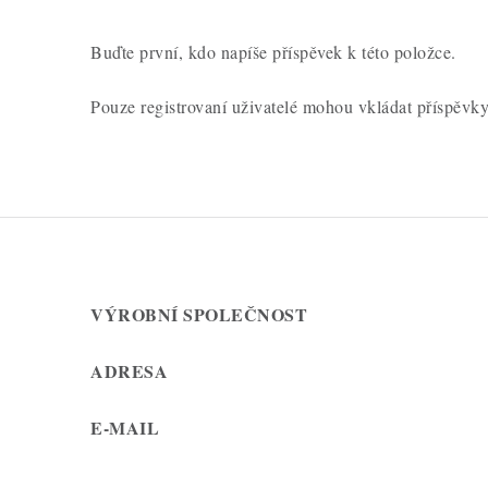
Buďte první, kdo napíše příspěvek k této položce.
Pouze registrovaní uživatelé mohou vkládat příspěvk
VÝROBNÍ SPOLEČNOST
ADRESA
E-MAIL