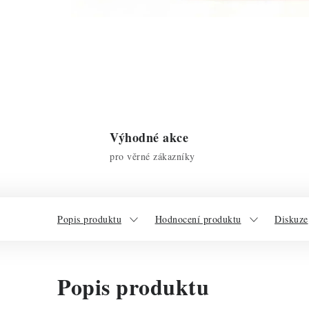
Výhodné akce
pro věrné zákazníky
Popis produktu
Hodnocení produktu
Diskuze
Popis produktu