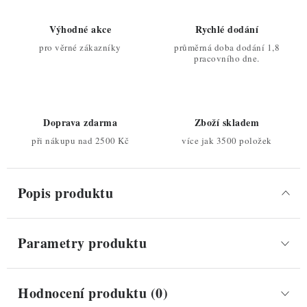
Výhodné akce
Rychlé dodání
pro věrné zákazníky
průměrná doba dodání 1,8
pracovního dne.
Doprava zdarma
Zboží skladem
při nákupu nad 2500 Kč
více jak 3500 položek
Popis produktu
Parametry produktu
Hodnocení produktu (0)