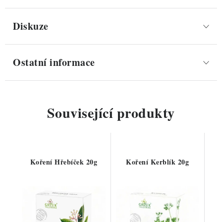
Diskuze
Ostatní informace
Související produkty
Koření Hřebíček 20g
Koření Kerblík 20g