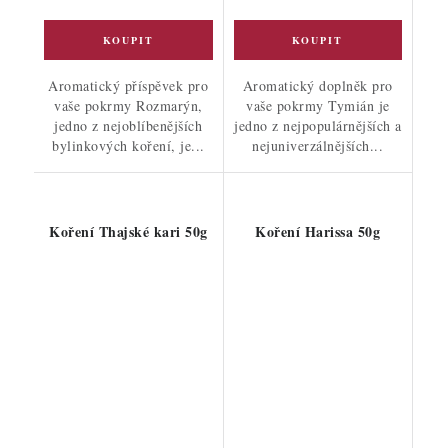
Aromatický příspěvek pro
Aromatický doplněk pro
vaše pokrmy Rozmarýn,
vaše pokrmy Tymián je
jedno z nejoblíbenějších
jedno z nejpopulárnějších a
bylinkových koření, je...
nejuniverzálnějších...
Koření Thajské kari 50g
Koření Harissa 50g