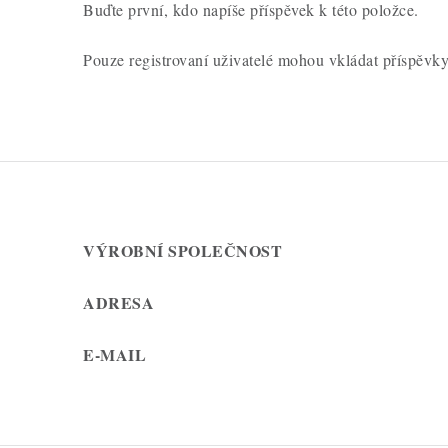
Buďte první, kdo napíše příspěvek k této položce.
Pouze registrovaní uživatelé mohou vkládat příspěvk
VÝROBNÍ SPOLEČNOST
ADRESA
E-MAIL