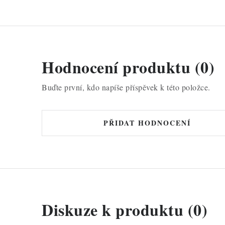
Hodnocení produktu (0)
Buďte první, kdo napíše příspěvek k této položce.
PŘIDAT HODNOCENÍ
Diskuze k produktu (0)