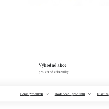
Výhodné akce
pro věrné zákazníky
Popis produktu
Hodnocení produktu
Diskuze