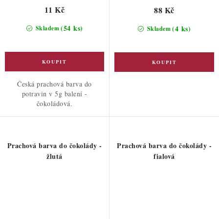
11 Kč
88 Kč
(54 ks)
(4 ks)
Skladem
Skladem
Česká prachová barva do
potravin v 5g balení -
čokoládová.
Prachová barva do čokolády -
Prachová barva do čokolády -
žlutá
fialová