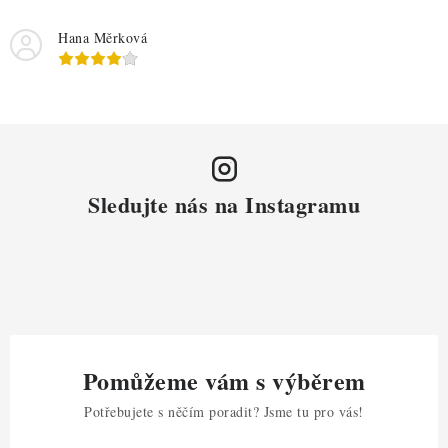
Hana Měrková
Sledujte nás na Instagramu
Pomůžeme vám s výběrem
Potřebujete s něčím poradit? Jsme tu pro vás!