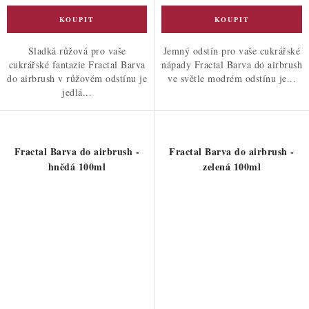
Sladká růžová pro vaše
Jemný odstín pro vaše cukrářské
cukrářské fantazie Fractal Barva
nápady Fractal Barva do airbrush
do airbrush v růžovém odstínu je
ve světle modrém odstínu je...
jedlá...
Fractal Barva do airbrush -
Fractal Barva do airbrush -
hnědá 100ml
zelená 100ml