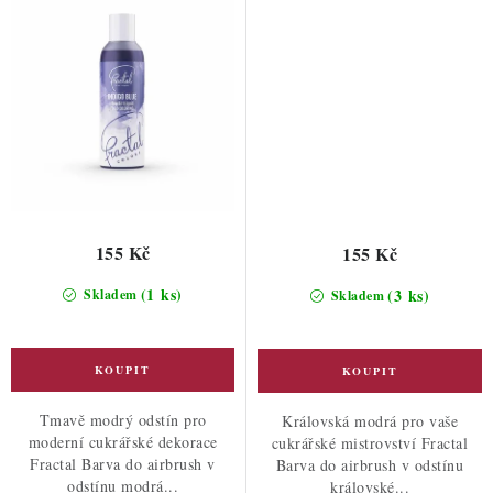
155 Kč
155 Kč
(1 ks)
(3 ks)
Skladem
Skladem
Tmavě modrý odstín pro
Královská modrá pro vaše
moderní cukrářské dekorace
cukrářské mistrovství Fractal
Fractal Barva do airbrush v
Barva do airbrush v odstínu
odstínu modrá...
královské...