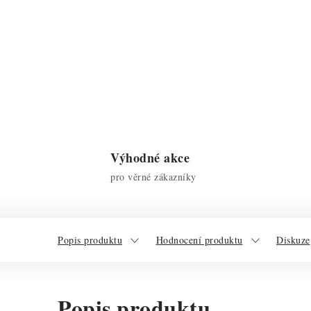
Výhodné akce
pro věrné zákazníky
Popis produktu
Hodnocení produktu
Diskuze
Popis produktu