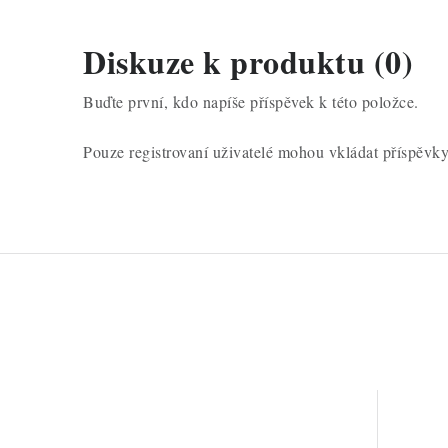
Diskuze k produktu (0)
Buďte první, kdo napíše příspěvek k této položce.
Pouze registrovaní uživatelé mohou vkládat příspěvk