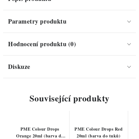
Parametry produktu
Hodnocení produktu (0)
Diskuze
Související produkty
PME Colour Drops
PME Colour Drops Red
Orange 20ml (barva do
20ml (barva do tuků)