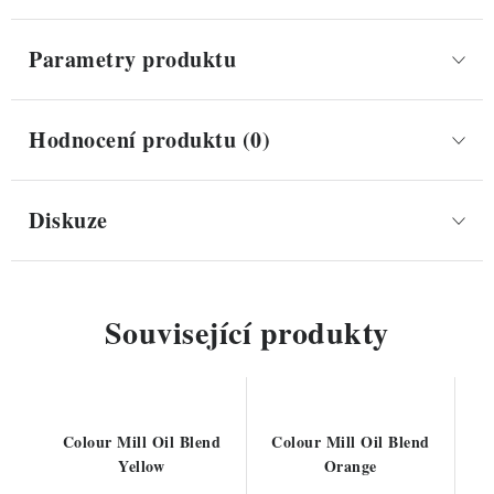
Parametry produktu
Hodnocení produktu (0)
Diskuze
Související produkty
Colour Mill Oil Blend
Colour Mill Oil Blend
Yellow
Orange