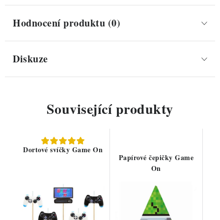
Hodnocení produktu (0)
Diskuze
Související produkty
Dortové svíčky Game On
Papírové čepičky Game
On