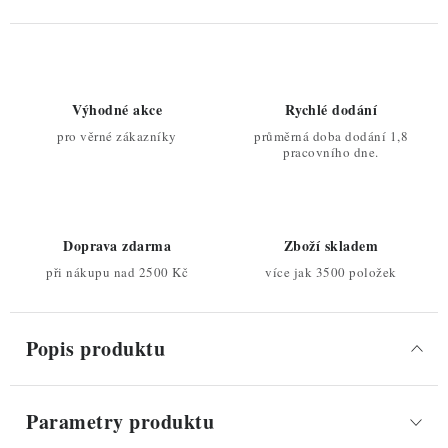
Výhodné akce
Rychlé dodání
pro věrné zákazníky
průměrná doba dodání 1,8
pracovního dne.
Doprava zdarma
Zboží skladem
při nákupu nad 2500 Kč
více jak 3500 položek
Popis produktu
Parametry produktu