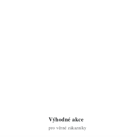
Výhodné akce
pro věrné zákazníky