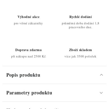
Výhodné akce
Rychlé dodání
pro věrné zákazníky
průměrná doba dodání 1,8
pracovního dne.
Doprava zdarma
Zboží skladem
při nákupu nad 2500 Kč
více jak 3500 položek
Popis produktu
Parametry produktu