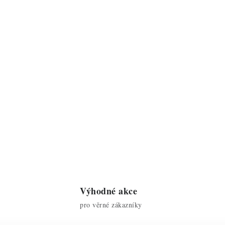
Výhodné akce
pro věrné zákazníky