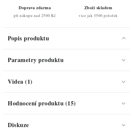
Doprava zdarma
Zboží skladem
při nákupu nad 2500 Kč
více jak 3500 položek
Popis produktu
Parametry produktu
Videa (1)
Hodnocení produktu (15)
Diskuze