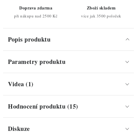
Doprava zdarma
Zboží skladem
při nákupu nad 2500 Kč
více jak 3500 položek
Popis produktu
Parametry produktu
Videa (1)
Hodnocení produktu (15)
Diskuze