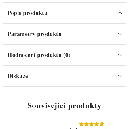
Popis produktu
Parametry produktu
Hodnocení produktu (0)
Diskuze
Související produkty