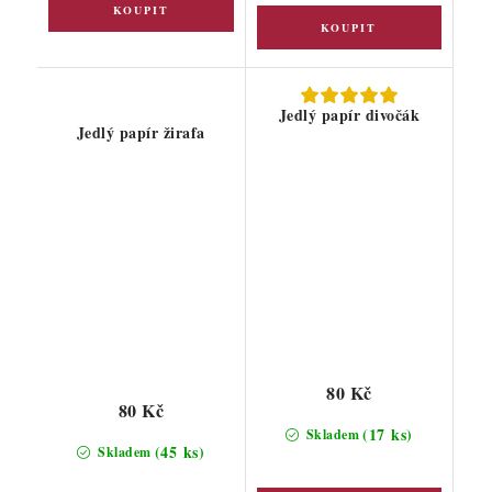
Jedlý papír divočák
Jedlý papír žirafa
80 Kč
80 Kč
(17 ks)
Skladem
(45 ks)
Skladem