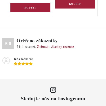
Ověřeno zákazníky
5.0
7411
recenzí.
Zobrazit všechny recenze
Jana Konečná
Sledujte nás na Instagramu