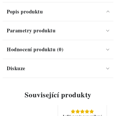
Popis produktu
Parametry produktu
Hodnocení produktu (0)
Diskuze
Související produkty