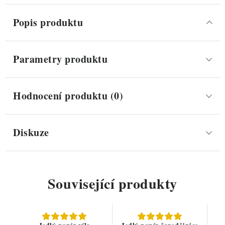
Popis produktu
Parametry produktu
Hodnocení produktu (0)
Diskuze
Související produkty