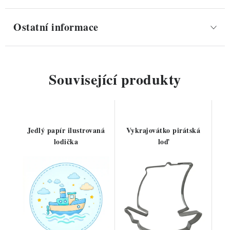
Ostatní informace
Související produkty
Jedlý papír ilustrovaná
Vykrajovátko pirátská
lodička
loď