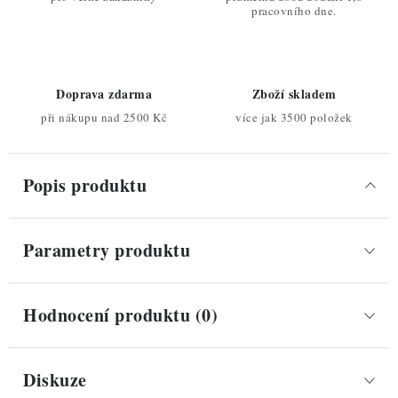
pracovního dne.
Doprava zdarma
Zboží skladem
při nákupu nad 2500 Kč
více jak 3500 položek
Popis produktu
Parametry produktu
Hodnocení produktu (0)
Diskuze