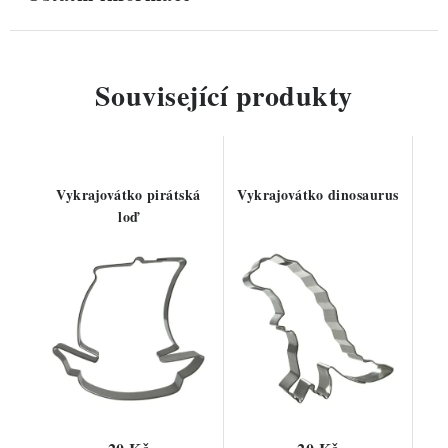
Související produkty
Vykrajovátko pirátská
Vykrajovátko dinosaurus
loď