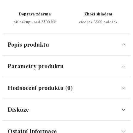
Doprava zdarma
Zboží skladem
při nákupu nad 2500 Kč
více jak 3500 položek
Popis produktu
Parametry produktu
Hodnocení produktu (0)
Diskuze
Ostatní informace