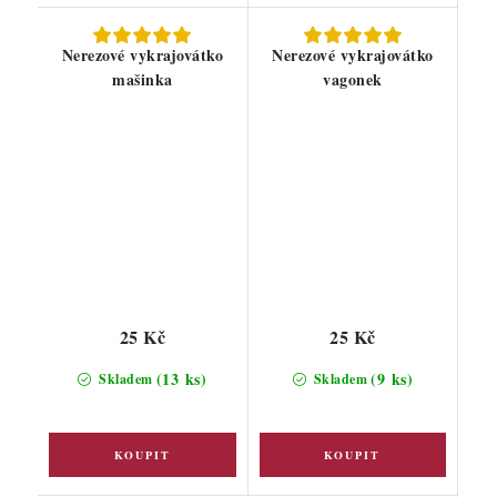
Nerezové vykrajovátko
Nerezové vykrajovátko
mašinka
vagonek
25 Kč
25 Kč
(13 ks)
(9 ks)
Skladem
Skladem