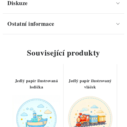
Diskuze
Ostatní informace
Související produkty
Jedlý papír ilustrovaná
Jedlý papír ilustrovaný
lodička
vláček