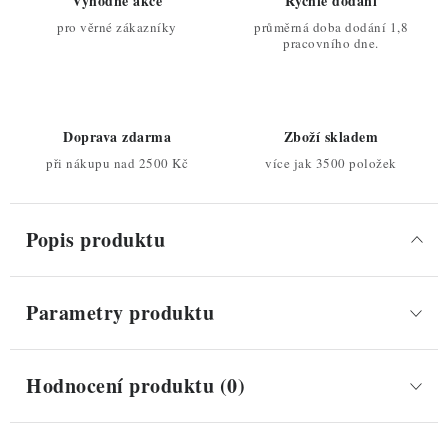
Výhodné akce
Rychlé dodání
pro věrné zákazníky
průměrná doba dodání 1,8
pracovního dne.
Doprava zdarma
Zboží skladem
při nákupu nad 2500 Kč
více jak 3500 položek
Popis produktu
Parametry produktu
Hodnocení produktu (0)