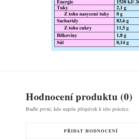
Hodnocení produktu (0)
Buďte první, kdo napíše příspěvek k této položce.
PŘIDAT HODNOCENÍ