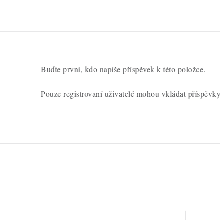
Buďte první, kdo napíše příspěvek k této položce.
Pouze registrovaní uživatelé mohou vkládat příspěvk