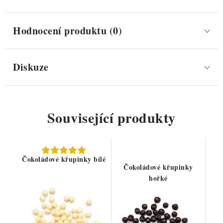
Hodnocení produktu (0)
Diskuze
Související produkty
Čokoládové křupinky bílé
Čokoládové křupinky
hořké