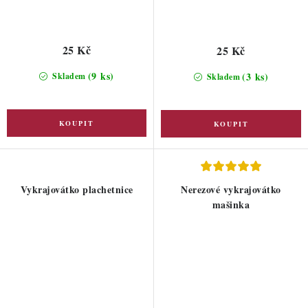
25 Kč
25 Kč
(9 ks)
(3 ks)
Skladem
Skladem
Vykrajovátko plachetnice
Nerezové vykrajovátko
mašinka