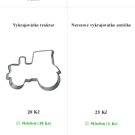
Vykrajovátko traktor
Nerezové vykrajovátko autíčko
20 Kč
25 Kč
(10 ks)
(1 ks)
Skladem
Skladem