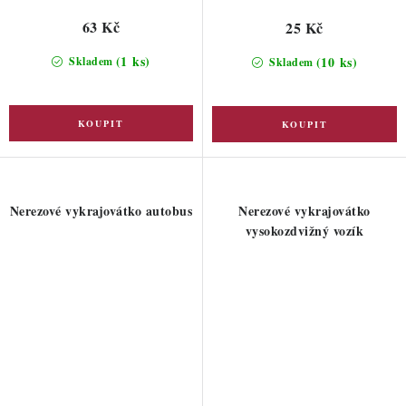
63 Kč
25 Kč
(1 ks)
(10 ks)
Skladem
Skladem
Nerezové vykrajovátko autobus
Nerezové vykrajovátko
vysokozdvižný vozík