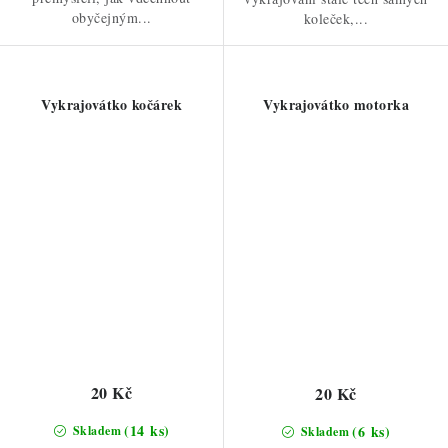
obyčejným...
koleček,...
Vykrajovátko kočárek
Vykrajovátko motorka
20 Kč
20 Kč
(14 ks)
(6 ks)
Skladem
Skladem