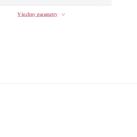
Všechny parametry