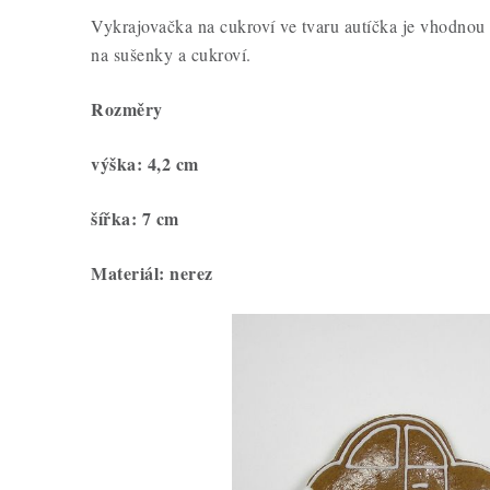
Vykrajovačka na cukroví ve tvaru autíčka je vhodnou
na sušenky a cukroví.
Rozměry
výška: 4,2 cm
šířka: 7 cm
Materiál: nerez