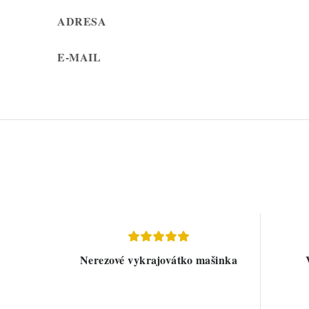
ADRESA
E-MAIL
Nerezové vykrajovátko mašinka