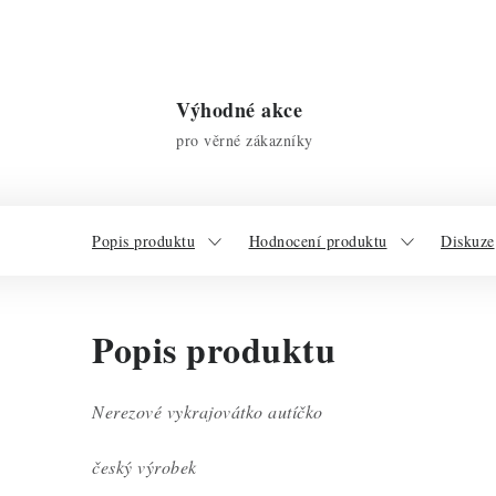
Výhodné akce
pro věrné zákazníky
Popis produktu
Hodnocení produktu
Diskuze
Popis produktu
Nerezové vykrajovátko autíčko
český výrobek