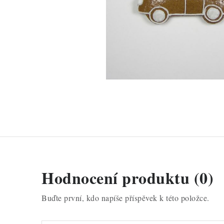
Hodnocení produktu (0)
Buďte první, kdo napíše příspěvek k této položce.