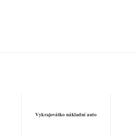
Vykrajovátko nákladní auto