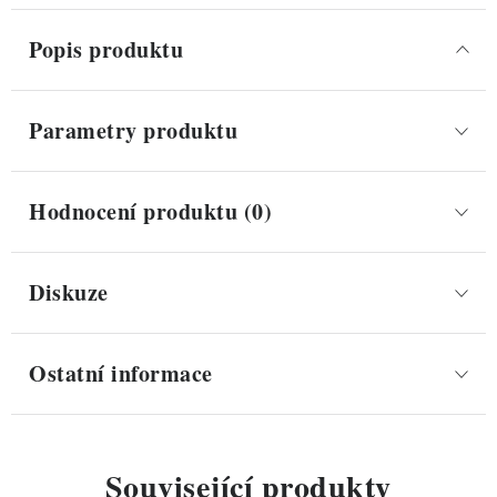
Popis produktu
Parametry produktu
Hodnocení produktu (0)
Diskuze
Ostatní informace
Související produkty