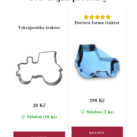
Dortová forma traktor
Vykrajovátko traktor
298 Kč
20 Kč
(2 ks)
Skladem
(10 ks)
Skladem