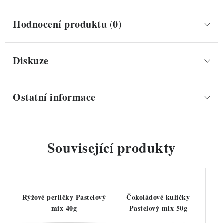
Hodnocení produktu (0)
Diskuze
Ostatní informace
Související produkty
Rýžové perličky Pastelový
Čokoládové kuličky
mix 40g
Pastelový mix 50g