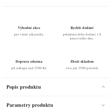
Výhodné akce
Rychlé dodání
pro věrné zákazníky
průměrná doba dodání 1,8
pracovního dne.
Doprava zdarma
Zboží skladem
při nákupu nad 2500 Kč
více jak 3500 položek
Popis produktu
Parametry produktu