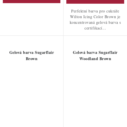
Perfektní barva pro cukráře
Wilton Icing Color Brown je
koncentrovaná gelová barva s
certifikací...
Gelová barva Sugarflair
Gelová barva Sugarflair
Brown
Woodland Brown