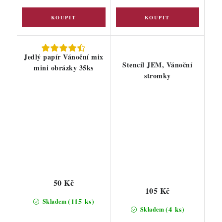
Jedlý papír Vánoční mix
Stencil JEM, Vánoční
mini obrázky 35ks
stromky
50 Kč
105 Kč
(115 ks)
Skladem
(4 ks)
Skladem