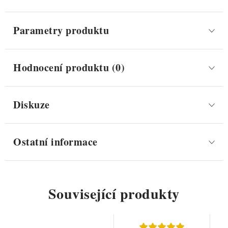
Parametry produktu
Hodnocení produktu (0)
Diskuze
Ostatní informace
Související produkty