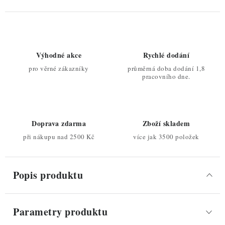
Výhodné akce
Rychlé dodání
pro věrné zákazníky
průměrná doba dodání 1,8
pracovního dne.
Doprava zdarma
Zboží skladem
při nákupu nad 2500 Kč
více jak 3500 položek
Popis produktu
Parametry produktu