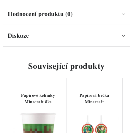
Hodnocení produktu (0)
Diskuze
Související produkty
Papírové kelímky
Papírová brčka
Minecraft 8ks
Minecraft