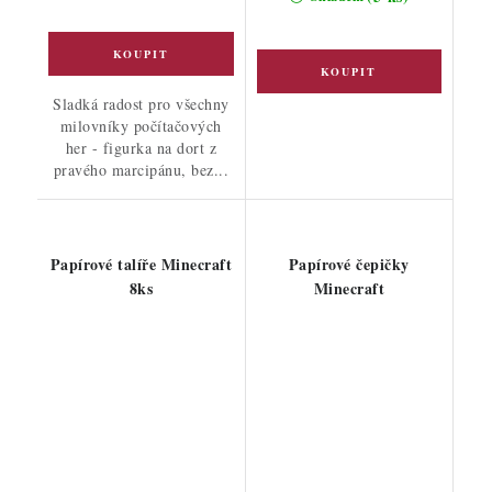
Sladká radost pro všechny
milovníky počítačových
her - figurka na dort z
pravého marcipánu, bez...
Papírové talíře Minecraft
Papírové čepičky
8ks
Minecraft