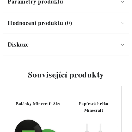
Parametry produktu
Hodnocení produktu (0)
Diskuze
Související produkty
Balónky Minecraft 8ks
Papírová brčka
Minecraft