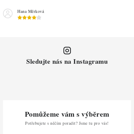
Hana Měrková
Sledujte nás na Instagramu
Pomůžeme vám s výběrem
Potřebujete s něčím poradit? Jsme tu pro vás!